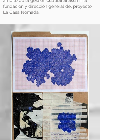
ámbito de la gestión cultural al asumir la
fundación y dirección general del proyecto
La Casa Nómada.