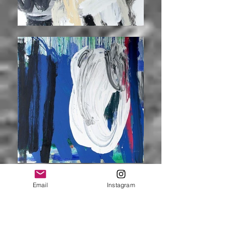
Email
Instagram