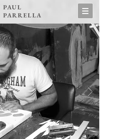
PAUL
PARRELLA