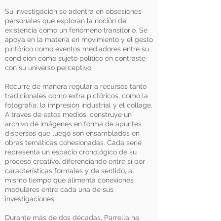
Su investigación se adentra en obsesiones
personales que exploran la noción de
existencia como un fenómeno transitorio. Se
apoya en la materia en movimiento y el gesto
pictórico como eventos mediadores entre su
condición como sujeto político en contraste
con su universo perceptivo.
Recurre de manera regular a recursos tanto
tradicionales como extra pictóricos, como la
fotografía, la impresión industrial y el collage.
A través de estos medios, construye un
archivo de imágenes en forma de apuntes
dispersos que luego son ensamblados en
obras temáticas cohesionadas. Cada serie
representa un espacio cronológico de su
proceso creativo, diferenciando entre sí por
características formales y de sentido, al
mismo tiempo que alimenta conexiones
modulares entre cada una de sus
investigaciones.
Durante más de dos décadas, Parrella ha