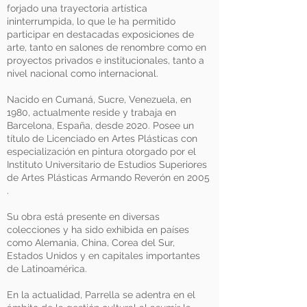
forjado una trayectoria artística
ininterrumpida, lo que le ha permitido
participar en destacadas exposiciones de
arte, tanto en salones de renombre como en
proyectos privados e institucionales, tanto a
nivel nacional como internacional.
Nacido en Cumaná, Sucre, Venezuela, en
1980, actualmente reside y trabaja en
Barcelona, ​​España, desde 2020. Posee un
título de Licenciado en Artes Plásticas con
especialización en pintura otorgado por el
Instituto Universitario de Estudios Superiores
de Artes Plásticas Armando Reverón en 2005
.
Su obra está presente en diversas
colecciones y ha sido exhibida en países
como Alemania, China, Corea del Sur,
Estados Unidos y en capitales importantes
de Latinoamérica.
En la actualidad, Parrella se adentra en el