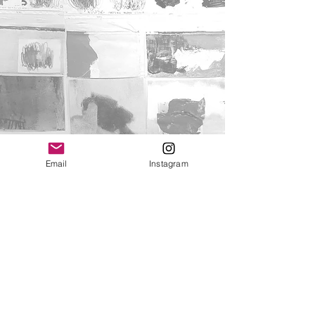
Email
Instagram
Volver arriba