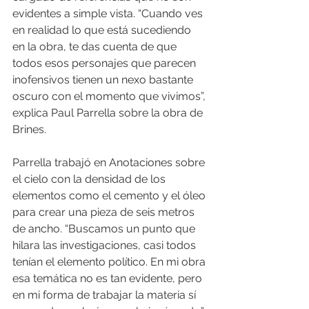
evidentes a simple vista. “Cuando ves 
en realidad lo que está sucediendo 
en la obra, te das cuenta de que 
todos esos personajes que parecen 
inofensivos tienen un nexo bastante 
oscuro con el momento que vivimos”, 
explica Paul Parrella sobre la obra de 
Brines.
Parrella trabajó en Anotaciones sobre 
el cielo con la densidad de los 
elementos como el cemento y el óleo 
para crear una pieza de seis metros 
de ancho. “Buscamos un punto que 
hilara las investigaciones, casi todos 
tenían el elemento político. En mi obra 
esa temática no es tan evidente, pero 
en mi forma de trabajar la materia sí 