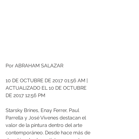
Por ABRAHAM SALAZAR
10 DE OCTUBRE DE 2017 01:56 AM | 
ACTUALIZADO EL 10 DE OCTUBRE 
DE 2017 12:56 PM
Starsky Brines, Enay Ferrer, Paul 
Parrella y José Vivenes destacan el 
valor de la pintura dentro del arte 
contemporáneo. Desde hace más de 