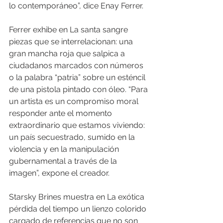
lo contemporáneo”, dice Enay Ferrer.
Ferrer exhibe en La santa sangre 
piezas que se interrelacionan: una 
gran mancha roja que salpica a 
ciudadanos marcados con números 
o la palabra “patria” sobre un esténcil 
de una pistola pintado con óleo. “Para 
un artista es un compromiso moral 
responder ante el momento 
extraordinario que estamos viviendo: 
un país secuestrado, sumido en la 
violencia y en la manipulación 
gubernamental a través de la 
imagen”, expone el creador.
Starsky Brines muestra en La exótica 
pérdida del tiempo un lienzo colorido 
cargado de referencias que no son 