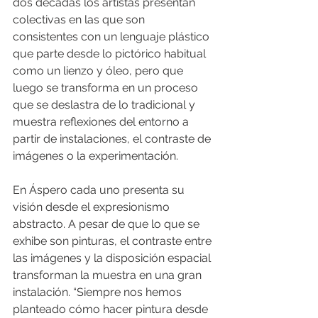
dos décadas los artistas presentan 
colectivas en las que son 
consistentes con un lenguaje plástico 
que parte desde lo pictórico habitual 
como un lienzo y óleo, pero que 
luego se transforma en un proceso 
que se deslastra de lo tradicional y 
muestra reflexiones del entorno a 
partir de instalaciones, el contraste de 
imágenes o la experimentación.
En Áspero cada uno presenta su 
visión desde el expresionismo 
abstracto. A pesar de que lo que se 
exhibe son pinturas, el contraste entre 
las imágenes y la disposición espacial 
transforman la muestra en una gran 
instalación. “Siempre nos hemos 
planteado cómo hacer pintura desde 